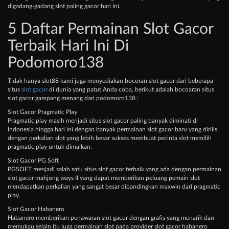
digadang-gadang slot paling gacor hari ini.
5 Daftar Permainan Slot Gacor
Terbaik Hari Ini Di
Podomoro138
Tidak hanya slot88 kami juga menyediakan bocoran slot gacor dari beberapa
situs
slot gacor
di dunia yang patut Anda coba, berikut adalah bocoaran situs
slot gacor gampang menang dari podomoro138 :
Slot Gacor Pragmatic Play
Pragmatic play masih menjadi situs slot gacor paling banyak diminati di
Indonesia hingga hari ini dengan banyak permainan slot gacor baru yang dirilis
dengan perkalian slot yang lebih besar sukses membuat pecinta slot memilih
pragmatic play untuk dimaikan.
Slot Gacor PG Soft
PGSOFT menjadi salah satu situs slot gacor terbaik yang ada dengan permainan
slot gacor mahjong ways II yang dapat memberikan peluang pemain slot
mendapatkan perkalian yang sangat besar dibandingkan maxwin dari pragmatic
play.
Slot Gacor Habanero
Habanero memberikan penawaran slot gacor dengan grafis yang menarik dan
memukau selain itu juga permainan slot pada provider slot gacor habanero