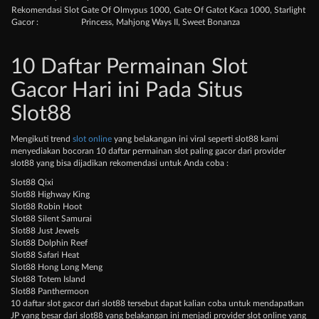
Rekomendasi Slot
Gate Of Olmypus 1000, Gate Of Gatot Kaca 1000, Starlight
Gacor :
Princess, Mahjong Ways II, Sweet Bonanza
10 Daftar Permainan Slot
Gacor Hari ini Pada Situs
Slot88
Mengikuti trend
slot online
yang belakangan ini viral seperti slot88 kami
menyediakan bocoran 10 daftar permainan slot paling gacor dari provider
slot88 yang bisa dijadikan rekomendasi untuk Anda coba :
Slot88 Qixi
Slot88 Highway King
Slot88 Robin Hoot
Slot88 Silent Samurai
Slot88 Just Jewels
Slot88 Dolphin Reef
Slot88 Safari Heat
Slot88 Hong Long Meng
Slot88 Totem Island
Slot88 Panthermoon
10 daftar slot gacor dari slot88 tersebut dapat kalian coba untuk mendapatkan
JP yang besar dari slot88 yang belakangan ini menjadi provider slot online yang