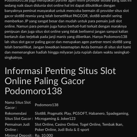
Podomoro138 juga merupakan partner agen resmi provider slot88 yang saat ini
sedang naik daun didunia slot online hal ini dapat dibuktikan dengan
banyaknya peminat masyarakat untuk mencoba bermain di provider situs slot
gacor slot88 resmia yang telah bersetifikat PAGCOR, slot88 sendiri sering
memberkan JP yang sangat besar dan mudah untuk para pemain judi slot
online. Namun para pemain juga harus berhati-hati terkait dengan maraknya
penipuan dan juga situs slot online yang tidak berlisensi jangan sampai kalian
bertaruh dan terjebak pada janji manis yang diberikan. Hanya Podomoro138
lah situs slot gacor paling gacor dan merupakan agen partner resmi slot88 yang
telah berserifikat. Jangan lewatkan kesemaptan Anda bermain di situs slot kami
dan memenangkan hadiah hingga milyaran juta rupiah dalam waktu sesingkat-
singkatnya.
Informasi Penting Situs Slot
Online Paling Gacor
Podomoro138
Nama Situs Slot
Podomoro138
Gacor :
Rekomendasi
Slot88, Pragmatic Play, PGSOFT, Habanero, Spadegaming,
Situs Slot Gacor :
Microgaming & Joker123
Permainan Judi
Slot Online, Casino Online, Togel Online, Tembak Ikan,
Online :
Poker Online, Judi Bola & E-sport
Minimal Deposit :
Rp. 10.000