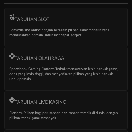
TARUHAN SLOT
Penyedia slot online dengan beragam pilihan game menarik yang
memudahkan pemain untuk mencapai jackpot
TARUHAN OLAHRAGA
Sportsbook Gaming Platform Terbaik menawarkan lebih banyak game,
odds yang lebih tinggi, dan menyediakan pilihan yang lebih banyak
untuk pemain.
TARUHAN LIVE KASINO
Platform Pilihan bagi perusahaan-perusahaan terbaik di dunia, dengan
pilihan variasi game terbanyak