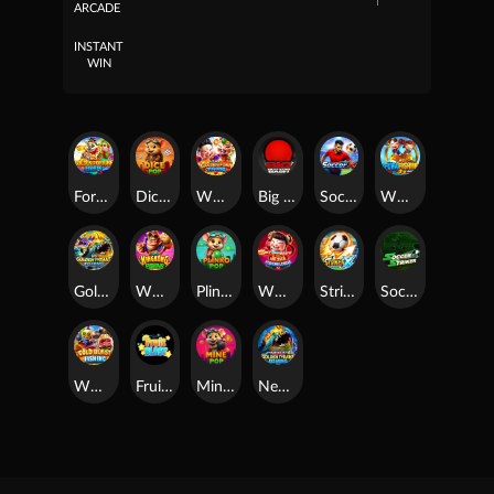
ARCADE
INSTANT
WIN
Fortune Fishing
Dice Pop
WD Golden Fuwa Fishing
Big Button Bash
SoccerX
WD FuWa Fishing
Golden Tyrant Fishing
WD King Kong Fishing
Plinko Pop
WD Nezha Fishing Legend
StrikerX
Soccer Striker
WD Gold Blast Fishing
Fruit Blast
Mine Pop
Nexus Golden Tyrant