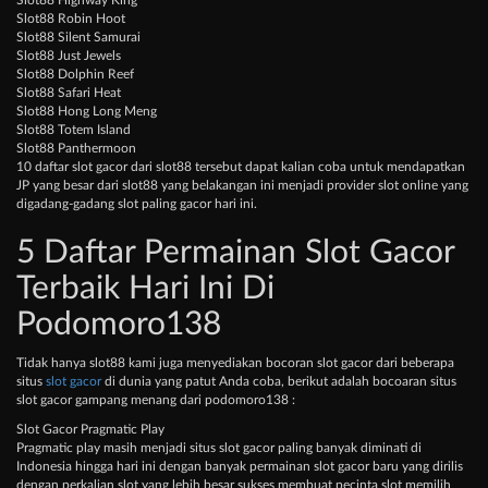
Slot88 Robin Hoot
Slot88 Silent Samurai
Slot88 Just Jewels
Slot88 Dolphin Reef
Slot88 Safari Heat
Slot88 Hong Long Meng
Slot88 Totem Island
Slot88 Panthermoon
10 daftar slot gacor dari slot88 tersebut dapat kalian coba untuk mendapatkan
JP yang besar dari slot88 yang belakangan ini menjadi provider slot online yang
digadang-gadang slot paling gacor hari ini.
5 Daftar Permainan Slot Gacor
Terbaik Hari Ini Di
Podomoro138
Tidak hanya slot88 kami juga menyediakan bocoran slot gacor dari beberapa
situs
slot gacor
di dunia yang patut Anda coba, berikut adalah bocoaran situs
slot gacor gampang menang dari podomoro138 :
Slot Gacor Pragmatic Play
Pragmatic play masih menjadi situs slot gacor paling banyak diminati di
Indonesia hingga hari ini dengan banyak permainan slot gacor baru yang dirilis
dengan perkalian slot yang lebih besar sukses membuat pecinta slot memilih