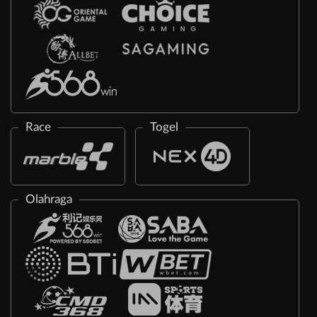
Race
Togel
Olahraga