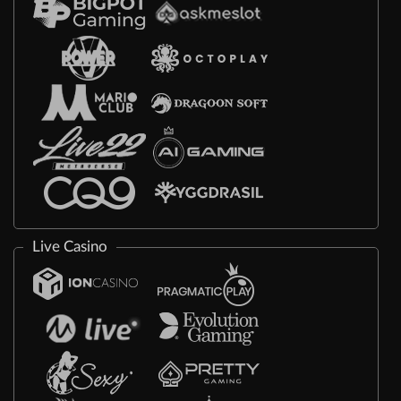
Live Casino