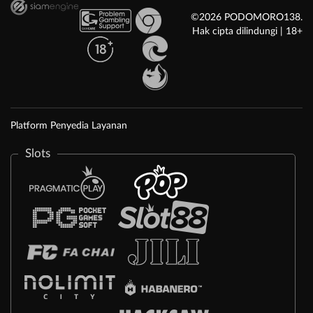
©2026 PODOMORO138.
Hak cipta dilindungi | 18+
Platform Penyedia Layanan
Slots