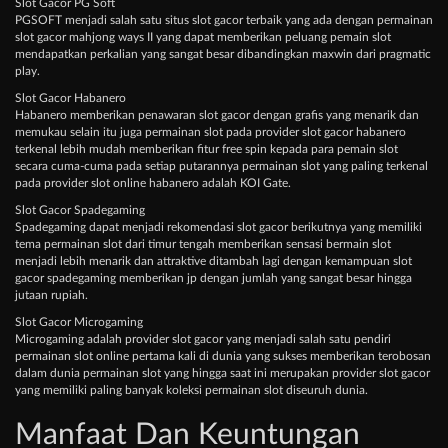
Slot Gacor PG Soft
PGSOFT menjadi salah satu situs slot gacor terbaik yang ada dengan permainan
slot gacor mahjong ways II yang dapat memberikan peluang pemain slot
mendapatkan perkalian yang sangat besar dibandingkan maxwin dari pragmatic
play.
Slot Gacor Habanero
Habanero memberikan penawaran slot gacor dengan grafis yang menarik dan
memukau selain itu juga permainan slot pada provider slot gacor habanero
terkenal lebih mudah memberikan fitur free spin kepada para pemain slot
secara cuma-cuma pada setiap putarannya permainan slot yang paling terkenal
pada provider slot online habanero adalah KOI Gate.
Slot Gacor Spadegaming
Spadegaming dapat menjadi rekomendasi slot gacor berikutnya yang memiliki
tema permainan slot dari timur tengah memberikan sensasi bermain slot
menjadi lebih menarik dan attraktive ditambah lagi dengan kemampuan slot
gacor spadegaming memberikan jp dengan jumlah yang sangat besar hingga
jutaan rupiah.
Slot Gacor Microgaming
Microgaming adalah provider slot gacor yang menjadi salah satu pendiri
permainan slot online pertama kali di dunia yang sukses memberikan terobosan
dalam dunia permainan slot yang hingga saat ini merupakan provider slot gacor
yang memiliki paling banyak koleksi permainan slot diseuruh dunia.
Manfaat Dan Keuntungan