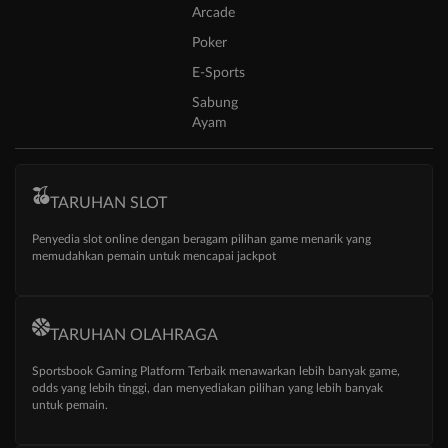
Arcade
Poker
E-Sports
Sabung
Ayam
TARUHAN SLOT
Penyedia slot online dengan beragam pilihan game menarik yang
memudahkan pemain untuk mencapai jackpot
TARUHAN OLAHRAGA
Sportsbook Gaming Platform Terbaik menawarkan lebih banyak game,
odds yang lebih tinggi, dan menyediakan pilihan yang lebih banyak
untuk pemain.