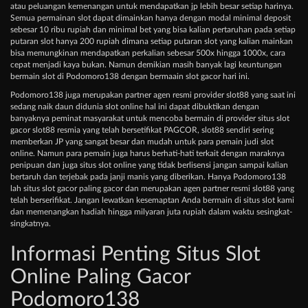
atau peluangan kemenangan untuk mendapatkan jp lebih besar setiap harinya.
Semua permainan slot dapat dimainkan hanya dengan modal minimal deposit
sebesar 10 ribu rupiah dan minimal bet yang bisa kalian pertaruhan pada setiap
putaran slot hanya 200 rupiah dimana setiap putaran slot yang kalian mainkan
bisa memungkinan mendapatkan perkalian sebesar 500x hingga 1000x, cara
cepat menjadi kaya bukan. Namun demikian masih banyak lagi keuntungan
bermain slot di Podomoro138 dengan bermaain slot gacor hari ini.
Podomoro138 juga merupakan partner agen resmi provider slot88 yang saat ini
sedang naik daun didunia slot online hal ini dapat dibuktikan dengan
banyaknya peminat masyarakat untuk mencoba bermain di provider situs slot
gacor slot88 resmia yang telah bersetifikat PAGCOR, slot88 sendiri sering
memberkan JP yang sangat besar dan mudah untuk para pemain judi slot
online. Namun para pemain juga harus berhati-hati terkait dengan maraknya
penipuan dan juga situs slot online yang tidak berlisensi jangan sampai kalian
bertaruh dan terjebak pada janji manis yang diberikan. Hanya Podomoro138
lah situs slot gacor paling gacor dan merupakan agen partner resmi slot88 yang
telah berserifikat. Jangan lewatkan kesemaptan Anda bermain di situs slot kami
dan memenangkan hadiah hingga milyaran juta rupiah dalam waktu sesingkat-
singkatnya.
Informasi Penting Situs Slot
Online Paling Gacor
Podomoro138