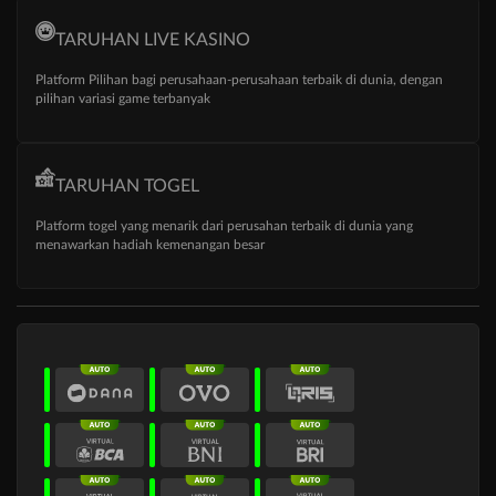
TARUHAN LIVE KASINO
Platform Pilihan bagi perusahaan-perusahaan terbaik di dunia, dengan
pilihan variasi game terbanyak
TARUHAN TOGEL
Platform togel yang menarik dari perusahan terbaik di dunia yang
menawarkan hadiah kemenangan besar