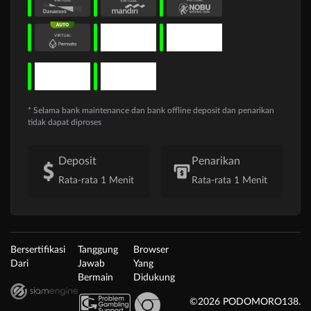
* Selama bank maintenance dan bank offline deposit dan penarikan
tidak dapat diproses
Deposit
Penarikan
Rata-rata 1 Menit
Rata-rata 1 Menit
Bersertifikasi
Tanggung
Browser
Dari
Jawab
Yang
Bermain
Didukung
©2026 PODOMORO138.