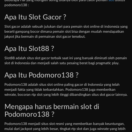
podomoro138 :
Apa Itu Slot Gacor ?
Slot gacor adalah sebuah julukan dari para pemain slot online di indonesia yang
berarti gampang bocor dimana pemain slot bisa dengan mudah mendapatkan
jakpot jika bermain di permainan slot gacor tersebut.
Apa Itu Slot88 ?
Slot88 adalah situs slot gacor terbaik saat ini yang banyak diminati oleh pemain
slot di Indonesia dan menjadi salah satu pesaing berat bagi pragmatic play.
Apa Itu Podomoro138 ?
Podomoro138 adalah situs slot online paling gacor di Indonesia yang telah
menjadi fakta yang tidak terbantahkan. Podomoro138 juga memberikan
winrate, bocoran rtp slot yang lebih tinggi dibandingkan situs slot gacor lainnya.
Mengapa harus bermain slot di
Podomoro138 ?
Podomoro138 menjadi situs slot resmi yang memberikan banyak keuntungan,
mulai dari jackpot yang lebih besar, tingkat rtp slot dan juga winrate yang lebih