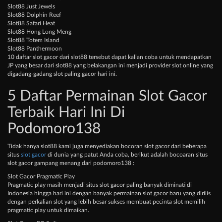
Slot88 Just Jewels
Slot88 Dolphin Reef
Slot88 Safari Heat
Slot88 Hong Long Meng
Slot88 Totem Island
Slot88 Panthermoon
10 daftar slot gacor dari slot88 tersebut dapat kalian coba untuk mendapatkan
JP yang besar dari slot88 yang belakangan ini menjadi provider slot online yang
digadang-gadang slot paling gacor hari ini.
5 Daftar Permainan Slot Gacor
Terbaik Hari Ini Di
Podomoro138
Tidak hanya slot88 kami juga menyediakan bocoran slot gacor dari beberapa
situs
slot gacor
di dunia yang patut Anda coba, berikut adalah bocoaran situs
slot gacor gampang menang dari podomoro138 :
Slot Gacor Pragmatic Play
Pragmatic play masih menjadi situs slot gacor paling banyak diminati di
Indonesia hingga hari ini dengan banyak permainan slot gacor baru yang dirilis
dengan perkalian slot yang lebih besar sukses membuat pecinta slot memilih
pragmatic play untuk dimaikan.